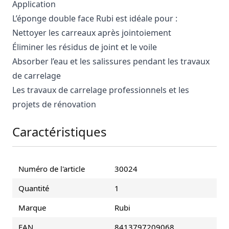
Application
L’éponge double face Rubi est idéale pour :
Nettoyer les carreaux après jointoiement
Éliminer les résidus de joint et le voile
Absorber l’eau et les salissures pendant les travaux
de carrelage
Les travaux de carrelage professionnels et les
projets de rénovation
Caractéristiques
Numéro de l'article
30024
Quantité
1
Marque
Rubi
EAN
8413797209068