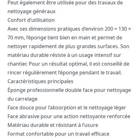
Peut également être utilisée pour des travaux de
nettoyage généraux
Confort d’utilisation
Avec ses dimensions pratiques d’environ 200 × 130 ×
70 mm, l’éponge tient bien en main et permet de
nettoyer rapidement de plus grandes surfaces. Son
matériau durable résiste à un usage intensif sur
chantier. Pour un résultat optimal, il est conseillé de
rincer régulièrement l’éponge pendant le travail.
Caractéristiques principales
Éponge professionnelle double face pour nettoyage
du carrelage
Face douce pour l’absorption et le nettoyage léger
Face abrasive pour une action nettoyante renforcée
Matériau durable et résistant à l’usure
Format confortable pour un travail efficace