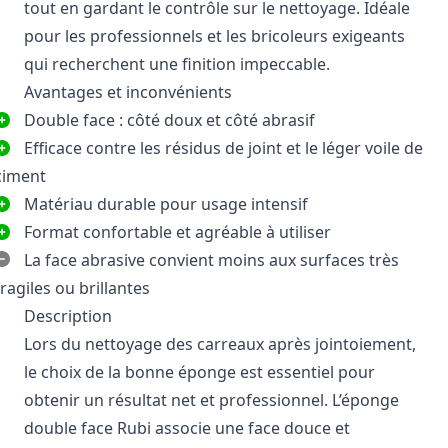
tout en gardant le contrôle sur le nettoyage. Idéale
pour les professionnels et les bricoleurs exigeants
qui recherchent une finition impeccable.
Avantages et inconvénients
Double face : côté doux et côté abrasif
Efficace contre les résidus de joint et le léger voile de
ciment
Matériau durable pour usage intensif
Format confortable et agréable à utiliser
La face abrasive convient moins aux surfaces très
fragiles ou brillantes
Description
Lors du nettoyage des carreaux après jointoiement,
le choix de la bonne éponge est essentiel pour
obtenir un résultat net et professionnel. L’éponge
double face Rubi associe une face douce et