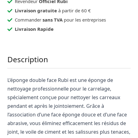
Revendeur
Officiel Rubi
Livraison gratuite
à partir de 60 €
Commander
sans TVA
pour les entreprises
Livraison Rapide
Description
L’éponge double face Rubi est une éponge de
nettoyage professionnelle pour le carrelage,
spécialement conçue pour nettoyer les carreaux
pendant et après le jointoiement. Grâce à
l’association d’une face éponge douce et d’une face
abrasive, vous éliminez efficacement les résidus de
joint, le voile de ciment et les salissures plus tenaces,