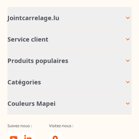
Jointcarrelage.lu
Service client
Produits populaires
Catégories
Couleurs Mapei
Suivez-nous :
Visitez-nous :