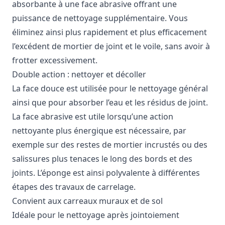
absorbante à une face abrasive offrant une
puissance de nettoyage supplémentaire. Vous
éliminez ainsi plus rapidement et plus efficacement
l’excédent de mortier de joint et le voile, sans avoir à
frotter excessivement.
Double action : nettoyer et décoller
La face douce est utilisée pour le nettoyage général
ainsi que pour absorber l’eau et les résidus de joint.
La face abrasive est utile lorsqu’une action
nettoyante plus énergique est nécessaire, par
exemple sur des restes de mortier incrustés ou des
salissures plus tenaces le long des bords et des
joints. L’éponge est ainsi polyvalente à différentes
étapes des travaux de carrelage.
Convient aux carreaux muraux et de sol
Idéale pour le nettoyage après jointoiement