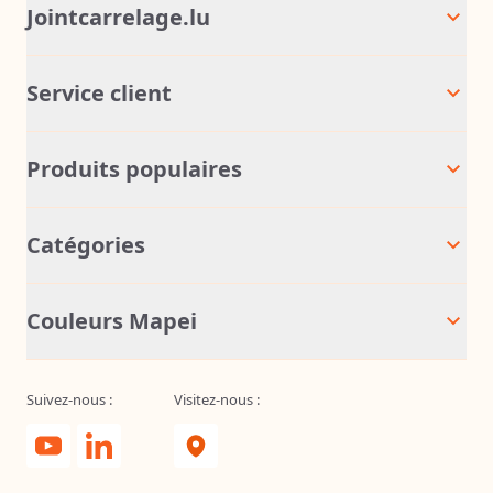
Jointcarrelage.lu
Service client
Produits populaires
Catégories
Couleurs Mapei
Suivez-nous :
Visitez-nous :