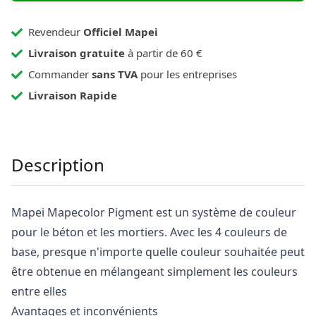
Revendeur
Officiel Mapei
Livraison gratuite
à partir de 60 €
Commander
sans TVA
pour les entreprises
Livraison Rapide
Description
Mapei Mapecolor Pigment est un système de couleur
pour le béton et les mortiers. Avec les 4 couleurs de
base, presque n'importe quelle couleur souhaitée peut
être obtenue en mélangeant simplement les couleurs
entre elles
Avantages et inconvénients