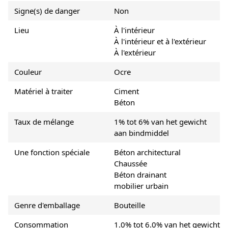
Signe(s) de danger
Non
Lieu
À l'intérieur
À l'intérieur et à l'extérieur
À l'extérieur
Couleur
Ocre
Matériel à traiter
Ciment
Béton
Taux de mélange
1% tot 6% van het gewicht
aan bindmiddel
Une fonction spéciale
Béton architectural
Chaussée
Béton drainant
mobilier urbain
Genre d'emballage
Bouteille
Consommation
1.0% tot 6.0% van het gewicht