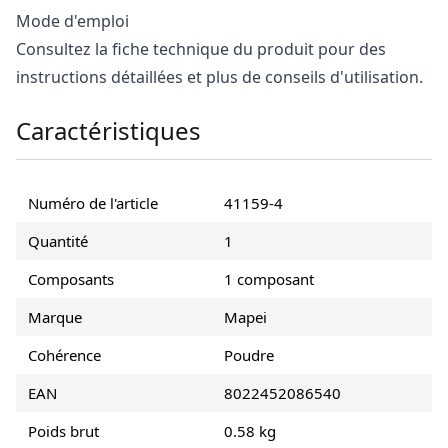
Mode d'emploi
Consultez la fiche technique du produit pour des
instructions détaillées et plus de conseils d'utilisation.
Caractéristiques
Numéro de l'article
41159-4
Quantité
1
Composants
1 composant
Marque
Mapei
Cohérence
Poudre
EAN
8022452086540
Poids brut
0.58 kg