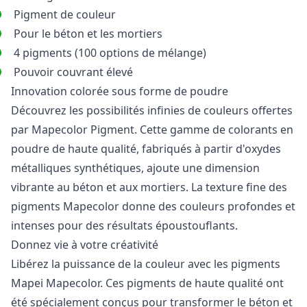
Pigment de couleur
Pour le béton et les mortiers
4 pigments (100 options de mélange)
Pouvoir couvrant élevé
Innovation colorée sous forme de poudre
Découvrez les possibilités infinies de couleurs offertes
par Mapecolor Pigment. Cette gamme de colorants en
poudre de haute qualité, fabriqués à partir d'oxydes
métalliques synthétiques, ajoute une dimension
vibrante au béton et aux mortiers. La texture fine des
pigments Mapecolor donne des couleurs profondes et
intenses pour des résultats époustouflants.
Donnez vie à votre créativité
Libérez la puissance de la couleur avec les pigments
Mapei Mapecolor. Ces pigments de haute qualité ont
été spécialement conçus pour transformer le béton et