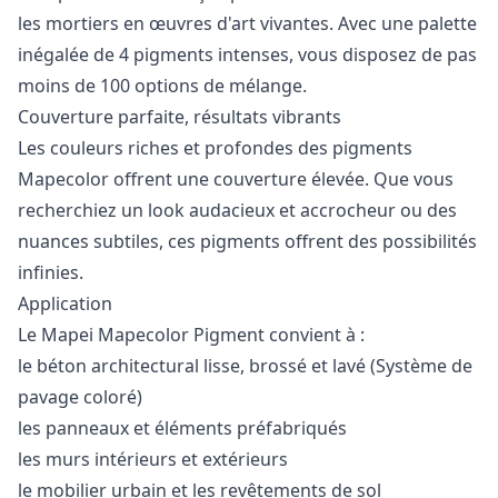
les mortiers en œuvres d'art vivantes. Avec une palette
inégalée de 4 pigments intenses, vous disposez de pas
moins de 100 options de mélange.
Couverture parfaite, résultats vibrants
Les couleurs riches et profondes des pigments
Mapecolor offrent une couverture élevée. Que vous
recherchiez un look audacieux et accrocheur ou des
nuances subtiles, ces pigments offrent des possibilités
infinies.
Application
Le Mapei Mapecolor Pigment convient à :
le béton architectural lisse, brossé et lavé (Système de
pavage coloré)
les panneaux et éléments préfabriqués
les murs intérieurs et extérieurs
le mobilier urbain et les revêtements de sol