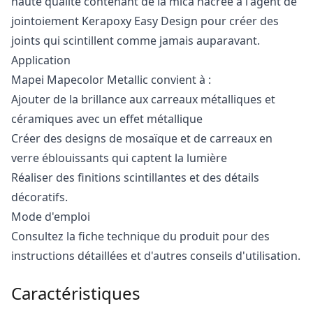
haute qualité contenant de la mica nacrée à l'agent de
jointoiement Kerapoxy Easy Design pour créer des
joints qui scintillent comme jamais auparavant.
Application
Mapei Mapecolor Metallic convient à :
Ajouter de la brillance aux carreaux métalliques et
céramiques avec un effet métallique
Créer des designs de mosaïque et de carreaux en
verre éblouissants qui captent la lumière
Réaliser des finitions scintillantes et des détails
décoratifs.
Mode d'emploi
Consultez la fiche technique du produit pour des
instructions détaillées et d'autres conseils d'utilisation.
Caractéristiques