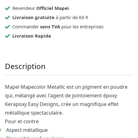
Revendeur
Officiel Mapei
Livraison gratuite
à partir de 60 €
Commander
sans TVA
pour les entreprises
Livraison Rapide
Description
Mapei Mapecolor Metallic est un pigment en poudre
qui, mélangé avec l'agent de jointoiement époxy
Kerapoxy Easy Designs, crée un magnifique effet
métallique spectaculaire.
Pour et contre
Aspect métallique