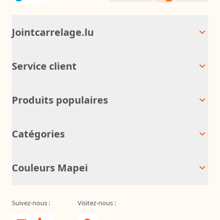
Jointcarrelage.lu
Service client
Produits populaires
Catégories
Couleurs Mapei
Suivez-nous :
Visitez-nous :