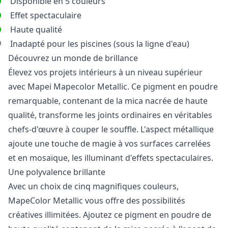
Disponible en 5 couleurs
Effet spectaculaire
Haute qualité
Inadapté pour les piscines (sous la ligne d'eau)
Découvrez un monde de brillance
Élevez vos projets intérieurs à un niveau supérieur
avec Mapei Mapecolor Metallic. Ce pigment en poudre
remarquable, contenant de la mica nacrée de haute
qualité, transforme les joints ordinaires en véritables
chefs-d'œuvre à couper le souffle. L'aspect métallique
ajoute une touche de magie à vos surfaces carrelées
et en mosaïque, les illuminant d'effets spectaculaires.
Une polyvalence brillante
Avec un choix de cinq magnifiques couleurs,
MapeColor Metallic vous offre des possibilités
créatives illimitées. Ajoutez ce pigment en poudre de