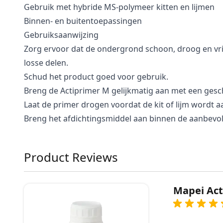
Gebruik met hybride MS-polymeer kitten en lijmen
Binnen- en buitentoepassingen
Gebruiksaanwijzing
Zorg ervoor dat de ondergrond schoon, droog en vrij 
losse delen.
Schud het product goed voor gebruik.
Breng de Actiprimer M gelijkmatig aan met een gesc
Laat de primer drogen voordat de kit of lijm wordt 
Breng het afdichtingsmiddel aan binnen de aanbevol
Product Reviews
Mapei Act