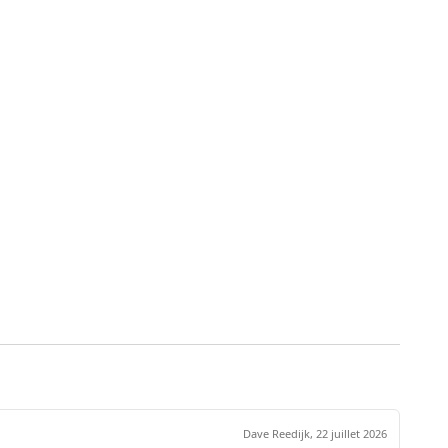
Dave Reedijk,
22 juillet 2026